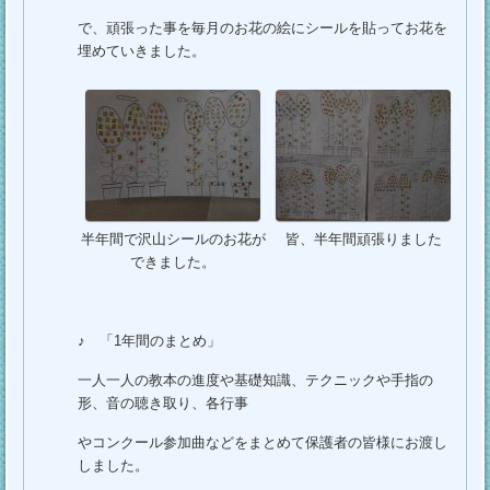
で、頑張った事を毎月のお花の絵にシールを貼ってお花を
埋めていきました。
半年間で沢山シールのお花が
皆、半年間頑張りました
できました。
♪ 「1年間のまとめ」
一人一人の教本の進度や基礎知識、テクニックや手指の
形、音の聴き取り、各行事
やコンクール参加曲などをまとめて保護者の皆様にお渡し
しました。