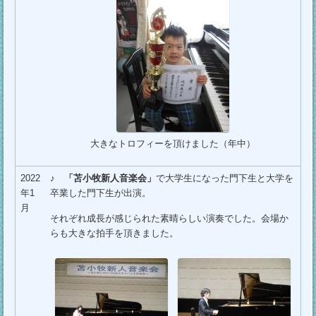
大きなトロフィーを頂けました（年中）
2022
♪
「苫小牧新人音楽会」
で大学生になった門下生と大学を
年1
卒業した門下生が出演。
月
それぞれ成長が感じられた素晴らしい演奏でした。会場か
らも大きな拍手を頂きました。