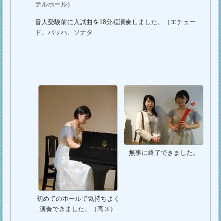
テルホール）
音大受験前に入試曲を18分程演奏しました。（エチュー
ド、バッハ、ソナタ
無事に終了できました。
初めてのホールで気持ちよく
演奏できました。（高３）