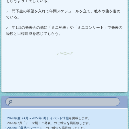
もらうよう工夫している。
♪ 門下生の希望を入れて年間スケジュールを立て、教本や曲を進め
ている。
♪ 年1回の発表会の他に「ミニ発表」や「ミニコンサート」で発表の
経験と目標達成を感じてもらう。
・
2026年度（4月～2027年3月）イベント情報
を掲載します。
・2026年7月「テーマ別ミニ発表」のご報告を掲載致します。
・
2026年「蘭岳コンサート」
のご報告を掲載致しました。