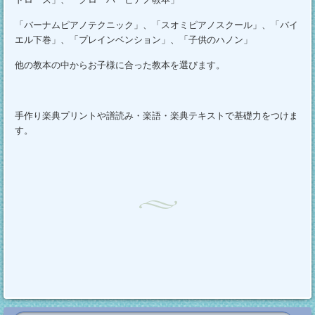
「バーナムピアノテクニック」、「スオミピアノスクール」、「バイ
エル下巻」、「プレインベンション」、「子供のハノン」
他の教本の中からお子様に合った教本を選びます。
手作り楽典プリントや譜読み・楽語・楽典テキストで基礎力をつけま
す。