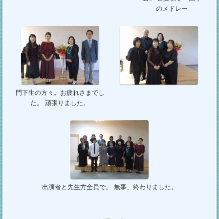
のメドレー
門下生の方々。お疲れさまでし
た。 頑張りました。
出演者と先生方全員で。 無事、終わりました。