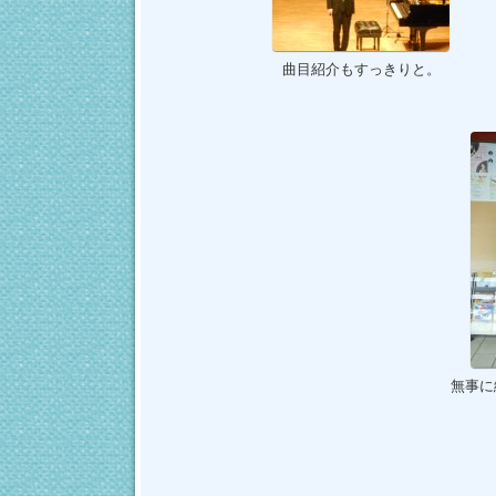
曲目紹介もすっきりと。
無事に