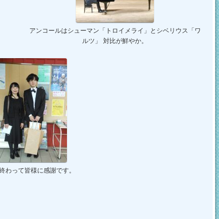
アンコールはシューマン「トロイメライ」とシベリウス「ワ
ルツ」 対比が鮮やか。
終わって皆様に感謝です。