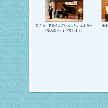
皆さま、有難うございました。エルガー
主
「愛の挨拶」を演奏します。