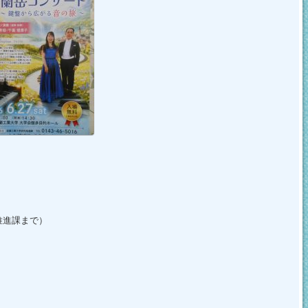
究推進課まで）