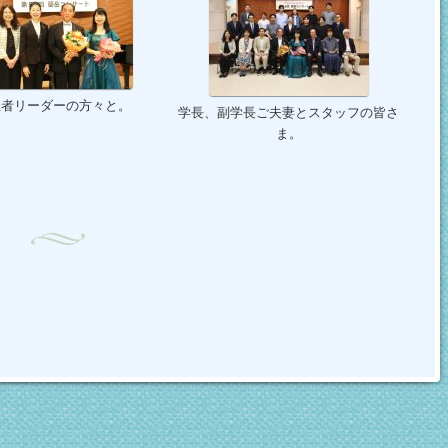
催者リーダーの方々と。
学長、副学長ご夫妻とスタッフの皆さ
ま。