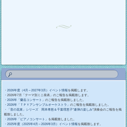
・
2026年度（4月～2027年3月）イベント情報
を掲載します。
・2026年7月「テーマ別ミニ発表」のご報告を掲載致します。
・
2026年「蘭岳コンサート」
のご報告を掲載致しました。
・
2026年「ＴＰＹアンサンブルオーケストラ」
のご報告を掲載致しました。
・
「音の花束」シリーズ 岡本孝慈＆千葉理恵子”連弾の楽しみ”
演奏会のご報告を掲
載致しました。
・
2026年「ピアノコンサート」
を掲載致しました。
・2025年度（2025年4月～2026年3月）イベント情報
を掲載致します。