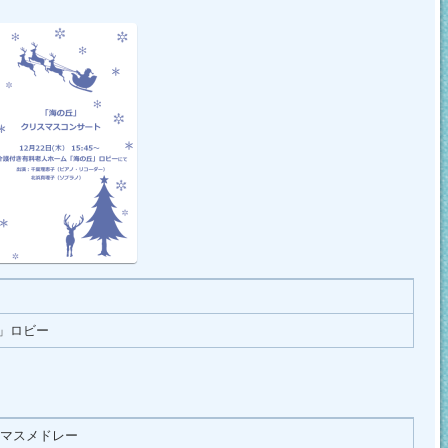
」ロビー
マスメドレー