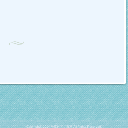
Copyright© 2014 千葉ピアノ教室 All Rights Reserved.