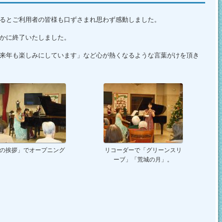
るとご利用者の皆様も口ずさまれ思わず感動しました。
かに終了いたしました。
来年も楽しみにしています」など心が熱くなるような言葉がけを頂き
の挨拶」でオープニング
リコーダーで「グリーンスリ
ーブ」「荒城の月」。